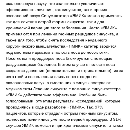
околоносовую пазуху, что значительно увеличивает
эффективность лечения, как синуситов, так и прочих
воспалений пазух.Синус-катетер «ЯМИК» можно применять
как для лечения острой формы синусита, так и для
хронической вариации этого заболевания. Часто «ЯМИК»
применяются при лечении гнойных рецидивов синусита, а
также для того, чтобы снять последствия неудачного
хирургического вмешательства.«ЯМИК» катетер вводится
под местным наркозом в полость носа до носоглотки.
Носоглотка и преддверье носа блокируется с помощью
раздувающихся баллонов. В этом случае в полости носа
создается давление (положительное и отрицательное), из-за
чего гной и воспаленная слизь легко отходят из
околоносовых пазух, а вместо них в синусы поступают
медикаменты.Лечение синусита с помощью синус-катетера
«ЯМИК» действительно эффективно. Чтобы не быть
голословными, отметим результаты исследований, которые
проводились в ходе разработки «ЯМИК». Так, 97%
пациентов, которые страдали острым гнойным синуситом,
полностью излечились уже после первой процедуры. В 91%
случаев ЯМИК помогал и при хроническом синусите, а также