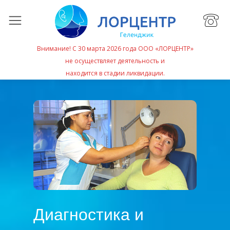
Внимание! С 30 марта 2026 года ООО «ЛОРЦЕНТР»
не осуществляет деятельность и
находится в стадии ликвидации.
Диагностика и