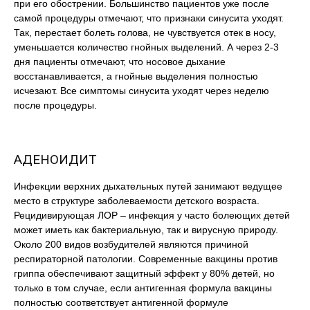
при его обострении. Большинство пациентов уже после
самой процедуры отмечают, что признаки синусита уходят.
Так, перестает болеть голова, не чувствуется отек в носу,
уменьшается количество гнойных выделений. А через 2-3
дня пациенты отмечают, что носовое дыхание
восстанавливается, а гнойные выделения полностью
исчезают. Все симптомы синусита уходят через неделю
после процедуры.
АДЕНОИДИТ
Инфекции верхних дыхательных путей занимают ведущее
место в структуре заболеваемости детского возраста.
Рецидивирующая ЛОР – инфекция у часто болеющих детей
может иметь как бактериальную, так и вирусную природу.
Около 200 видов возбудителей являются причиной
респираторной патологии. Современные вакцины против
гриппа обеспечивают защитный эффект у 80% детей, но
только в том случае, если антигенная формула вакцины
полностью соответствует антигенной формуле