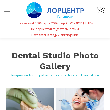
Внимание! С 30 марта 2026 года ООО «ЛОРЦЕНТР»
не осуществляет деятельность и
находится в стадии ликвидации.
Dental Studio Photo
Gallery
Images with our patients, our doctors and our office